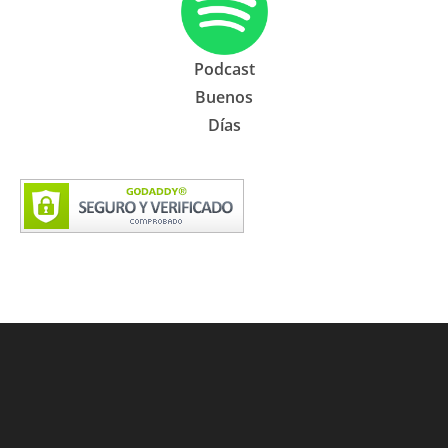
Podcast
Buenos
Días