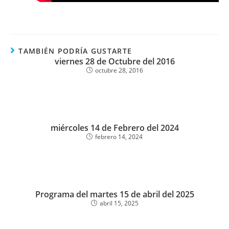
TAMBIÉN PODRÍA GUSTARTE
viernes 28 de Octubre del 2016
octubre 28, 2016
miércoles 14 de Febrero del 2024
febrero 14, 2024
Programa del martes 15 de abril del 2025
abril 15, 2025