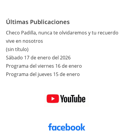
Últimas Publicaciones
Checo Padilla, nunca te olvidaremos y tu recuerdo
vive en nosotros
(sin título)
Sábado 17 de enero del 2026
Programa del viernes 16 de enero
Programa del jueves 15 de enero