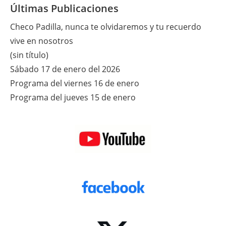
Últimas Publicaciones
Checo Padilla, nunca te olvidaremos y tu recuerdo
vive en nosotros
(sin título)
Sábado 17 de enero del 2026
Programa del viernes 16 de enero
Programa del jueves 15 de enero