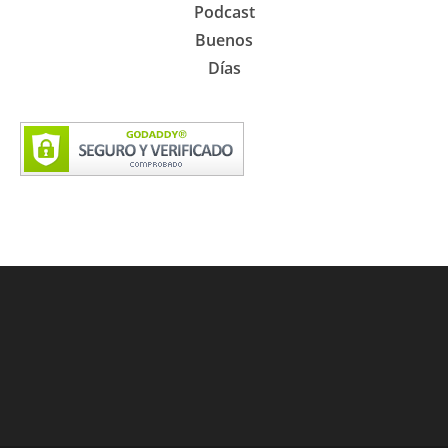
Podcast
Buenos
Días