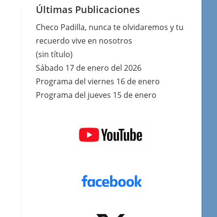
Últimas Publicaciones
Checo Padilla, nunca te olvidaremos y tu
recuerdo vive en nosotros
(sin título)
Sábado 17 de enero del 2026
Programa del viernes 16 de enero
Programa del jueves 15 de enero