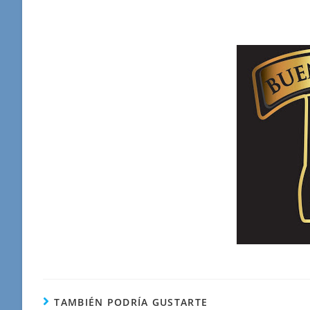
TAMBIÉN PODRÍA GUSTARTE