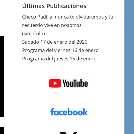
Últimas Publicaciones
Checo Padilla, nunca te olvidaremos y tu
recuerdo vive en nosotros
(sin título)
Sábado 17 de enero del 2026
Programa del viernes 16 de enero
Programa del jueves 15 de enero