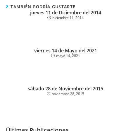
TAMBIÉN PODRÍA GUSTARTE
jueves 11 de Diciembre del 2014
diciembre 11, 2014
viernes 14 de Mayo del 2021
mayo 14, 2021
sábado 28 de Noviembre del 2015
noviembre 28, 2015
Últimas Publicaciones