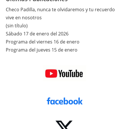
Checo Padilla, nunca te olvidaremos y tu recuerdo
vive en nosotros
(sin título)
Sábado 17 de enero del 2026
Programa del viernes 16 de enero
Programa del jueves 15 de enero