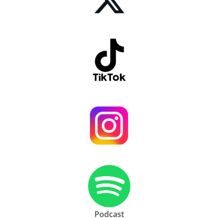
Podcast