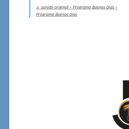
♬ sonido original – Programa Buenos Dias –
Programa Buenos Dias