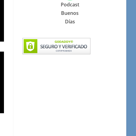
Podcast
Buenos
Días