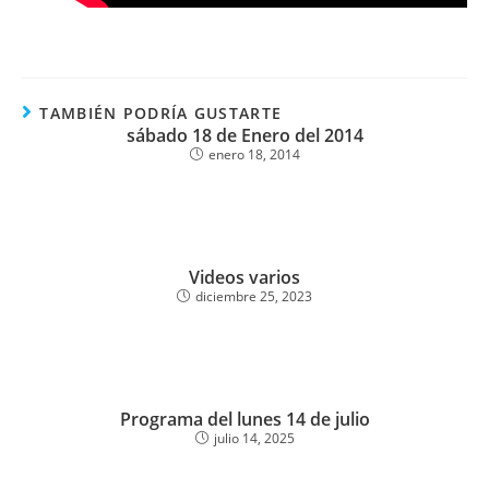
TAMBIÉN PODRÍA GUSTARTE
sábado 18 de Enero del 2014
enero 18, 2014
Videos varios
diciembre 25, 2023
Programa del lunes 14 de julio
julio 14, 2025