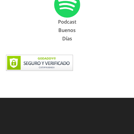
Podcast
Buenos
Días