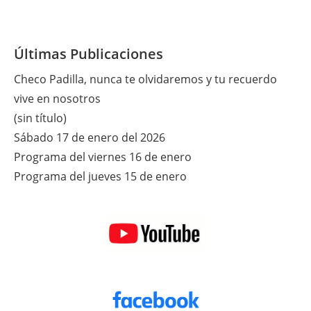
Últimas Publicaciones
Checo Padilla, nunca te olvidaremos y tu recuerdo
vive en nosotros
(sin título)
Sábado 17 de enero del 2026
Programa del viernes 16 de enero
Programa del jueves 15 de enero