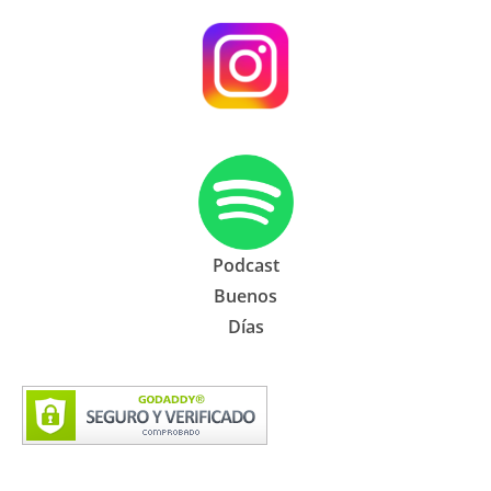
Podcast
Buenos
Días