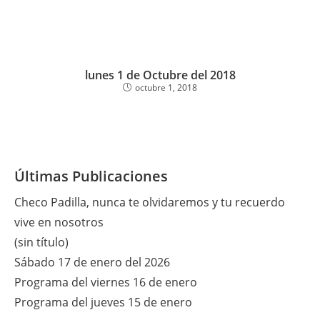
lunes 1 de Octubre del 2018
octubre 1, 2018
Últimas Publicaciones
Checo Padilla, nunca te olvidaremos y tu recuerdo
vive en nosotros
(sin título)
Sábado 17 de enero del 2026
Programa del viernes 16 de enero
Programa del jueves 15 de enero