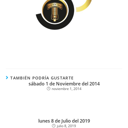
TAMBIÉN PODRÍA GUSTARTE
sábado 1 de Noviembre del 2014
noviembre 1, 2014
lunes 8 de Julio del 2019
julio 8, 2019