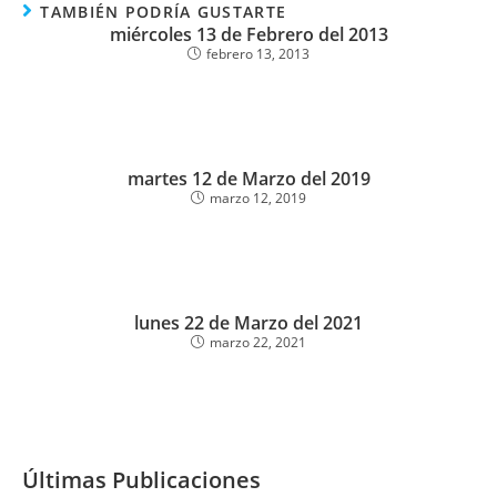
TAMBIÉN PODRÍA GUSTARTE
miércoles 13 de Febrero del 2013
febrero 13, 2013
martes 12 de Marzo del 2019
marzo 12, 2019
lunes 22 de Marzo del 2021
marzo 22, 2021
Últimas Publicaciones