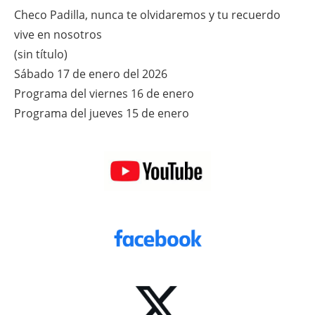
Checo Padilla, nunca te olvidaremos y tu recuerdo
vive en nosotros
(sin título)
Sábado 17 de enero del 2026
Programa del viernes 16 de enero
Programa del jueves 15 de enero