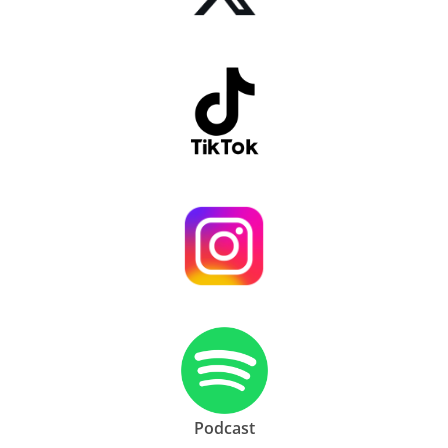
Podcast