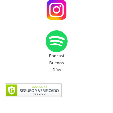
Podcast
Buenos
Días