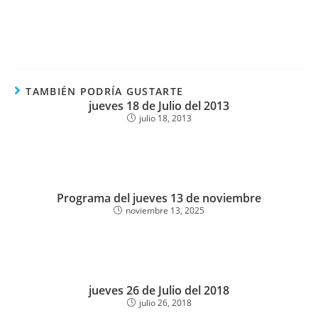
TAMBIÉN PODRÍA GUSTARTE
jueves 18 de Julio del 2013
julio 18, 2013
Programa del jueves 13 de noviembre
noviembre 13, 2025
jueves 26 de Julio del 2018
julio 26, 2018