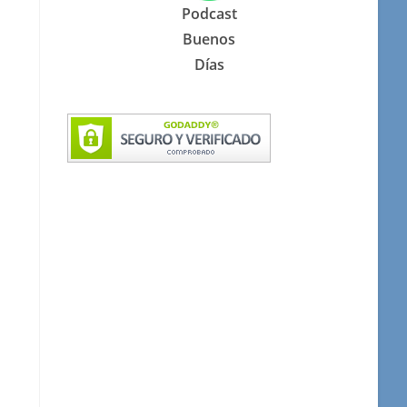
Podcast
Buenos
Días