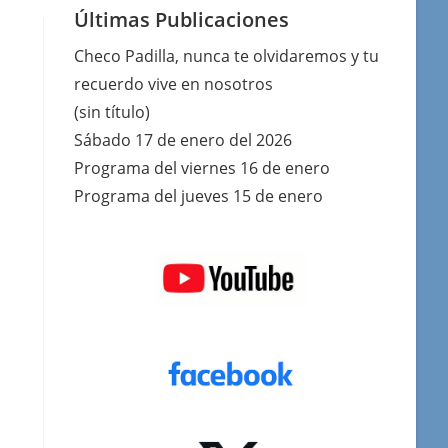
Últimas Publicaciones
Checo Padilla, nunca te olvidaremos y tu
recuerdo vive en nosotros
(sin título)
Sábado 17 de enero del 2026
Programa del viernes 16 de enero
Programa del jueves 15 de enero