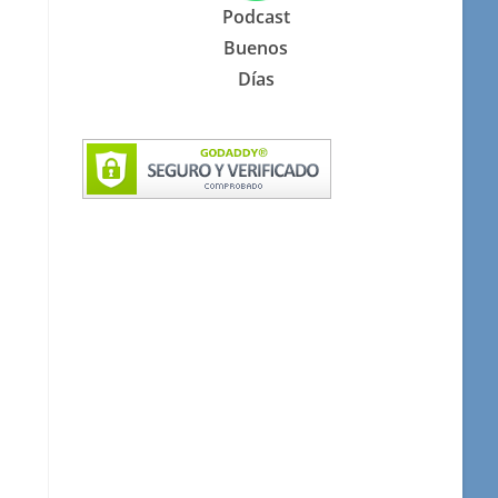
Podcast
Buenos
Días