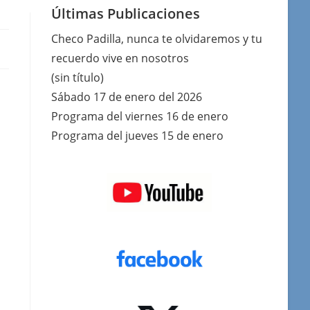
Últimas Publicaciones
Checo Padilla, nunca te olvidaremos y tu
recuerdo vive en nosotros
(sin título)
Sábado 17 de enero del 2026
Programa del viernes 16 de enero
Programa del jueves 15 de enero