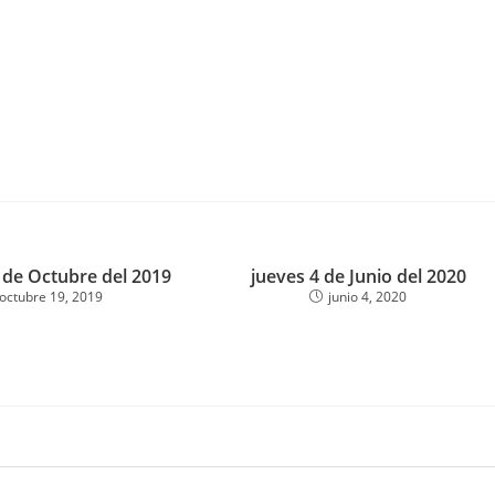
 de Octubre del 2019
jueves 4 de Junio del 2020
octubre 19, 2019
junio 4, 2020