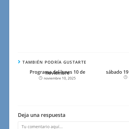
TAMBIÉN PODRÍA GUSTARTE
Programa del lunes 10 de
sábado 19
noviembre
noviembre 10, 2025
Deja una respuesta
Comentario