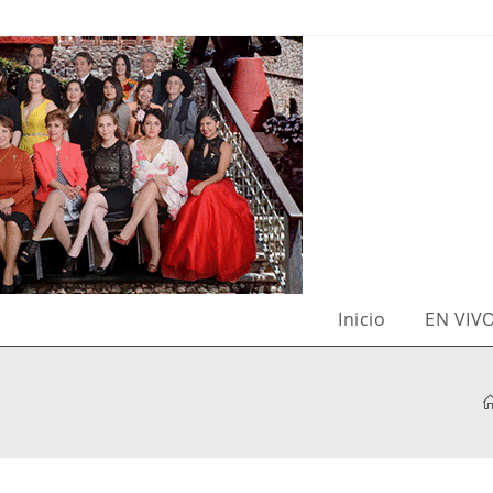
Inicio
EN VIV