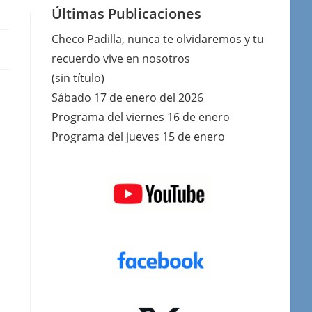
Últimas Publicaciones
Checo Padilla, nunca te olvidaremos y tu
recuerdo vive en nosotros
(sin título)
Sábado 17 de enero del 2026
Programa del viernes 16 de enero
Programa del jueves 15 de enero