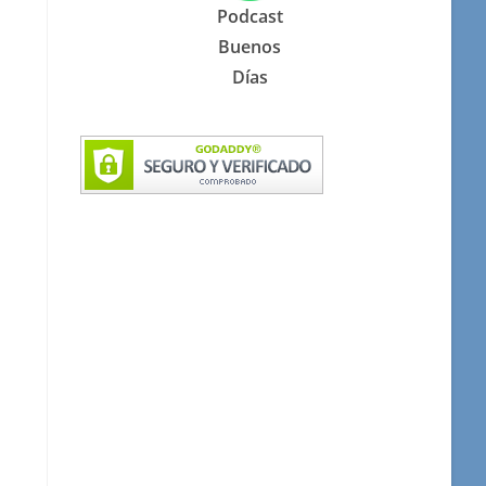
Podcast
Buenos
Días