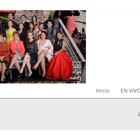
Inicio
EN VIV