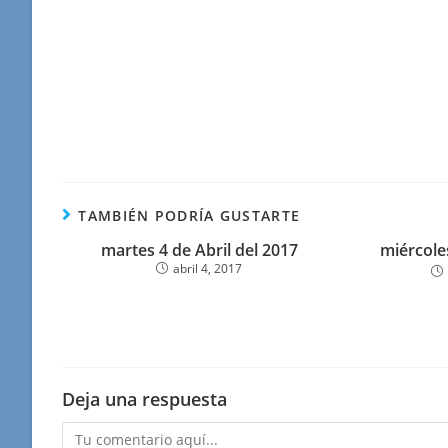
TAMBIÉN PODRÍA GUSTARTE
martes 4 de Abril del 2017
miércole
abril 4, 2017
Deja una respuesta
Comentario