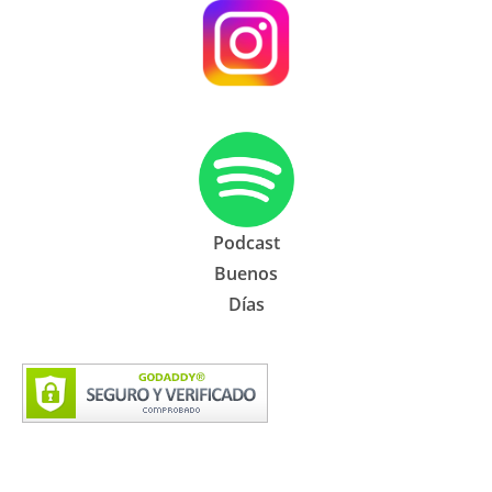
Podcast
Buenos
Días