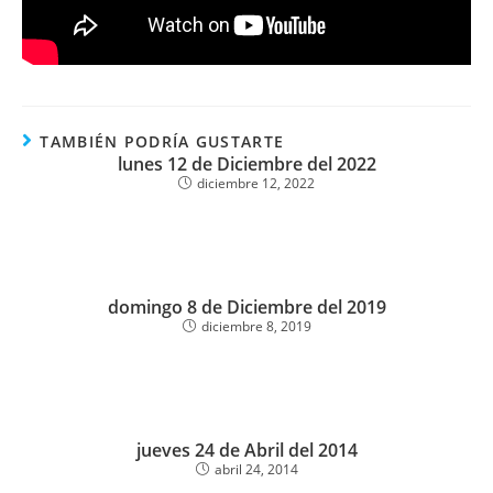
TAMBIÉN PODRÍA GUSTARTE
lunes 12 de Diciembre del 2022
diciembre 12, 2022
domingo 8 de Diciembre del 2019
diciembre 8, 2019
jueves 24 de Abril del 2014
abril 24, 2014