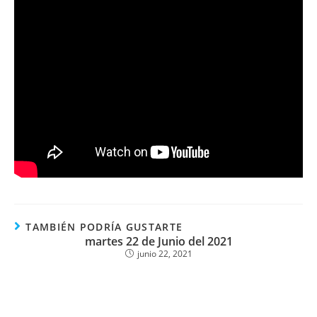
TAMBIÉN PODRÍA GUSTARTE
martes 22 de Junio del 2021
junio 22, 2021