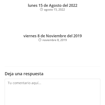
lunes 15 de Agosto del 2022
agosto 15, 2022
viernes 8 de Noviembre del 2019
noviembre 8, 2019
Deja una respuesta
Comentario