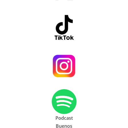
Podcast
Buenos