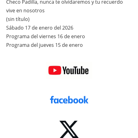
Checo Padilla, nunca te olvidaremos y tu recuerdo
vive en nosotros
(sin título)
Sábado 17 de enero del 2026
Programa del viernes 16 de enero
Programa del jueves 15 de enero