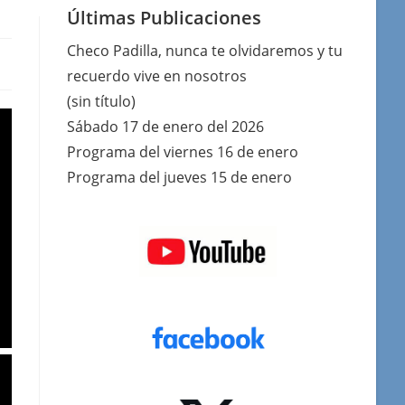
Últimas Publicaciones
Checo Padilla, nunca te olvidaremos y tu
recuerdo vive en nosotros
(sin título)
Sábado 17 de enero del 2026
Programa del viernes 16 de enero
Programa del jueves 15 de enero