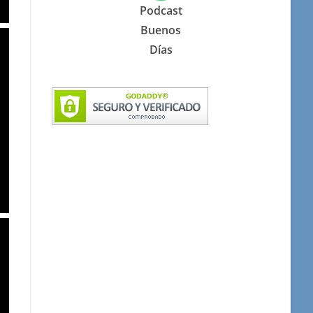
Podcast
Buenos
Días