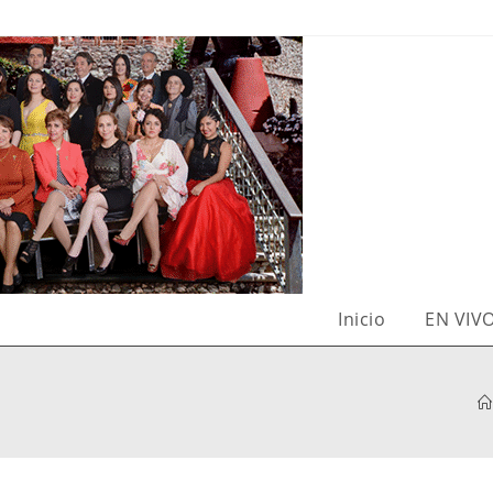
Inicio
EN VIV