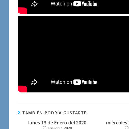
TAMBIÉN PODRÍA GUSTARTE
lunes 13 de Enero del 2020
miércoles
enero 13, 2020