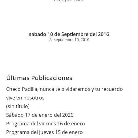
sábado 10 de Septiembre del 2016
septiembre 10, 2016
Últimas Publicaciones
Checo Padilla, nunca te olvidaremos y tu recuerdo
vive en nosotros
(sin título)
Sábado 17 de enero del 2026
Programa del viernes 16 de enero
Programa del jueves 15 de enero