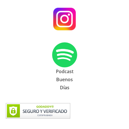
Podcast
Buenos
Días