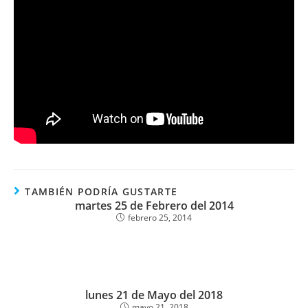
TAMBIÉN PODRÍA GUSTARTE
martes 25 de Febrero del 2014
febrero 25, 2014
lunes 21 de Mayo del 2018
mayo 21, 2018