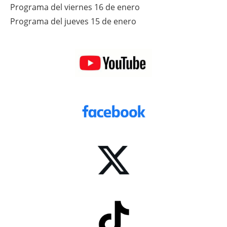
Programa del viernes 16 de enero
Programa del jueves 15 de enero