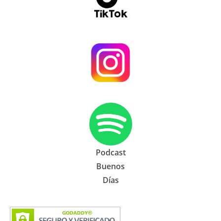
Podcast
Buenos
Días