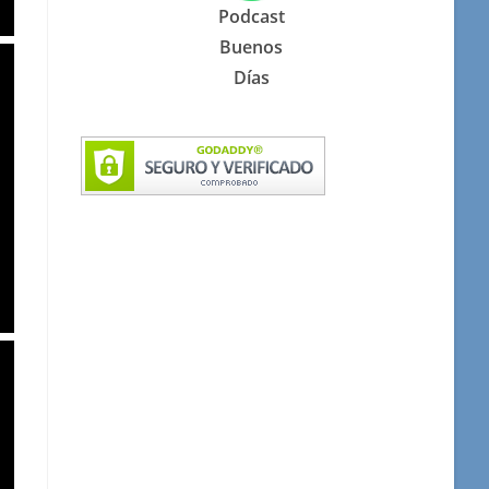
Podcast
Buenos
Días