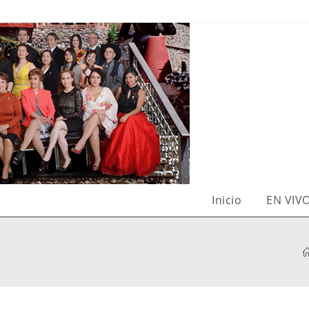
Inicio
EN VIV