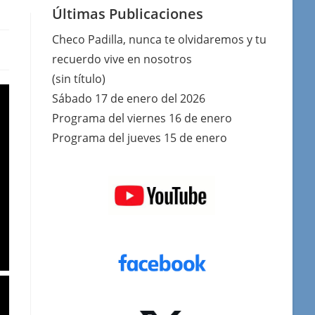
Últimas Publicaciones
Checo Padilla, nunca te olvidaremos y tu
recuerdo vive en nosotros
(sin título)
Sábado 17 de enero del 2026
Programa del viernes 16 de enero
Programa del jueves 15 de enero