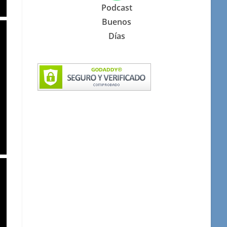
Podcast
Buenos
Días