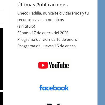
Últimas Publicaciones
Checo Padilla, nunca te olvidaremos y tu
recuerdo vive en nosotros
(sin título)
Sábado 17 de enero del 2026
Programa del viernes 16 de enero
Programa del jueves 15 de enero