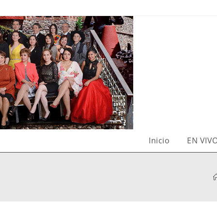
Inicio
EN VIV