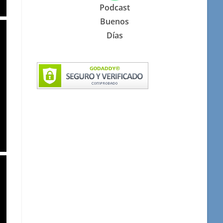
Podcast
Buenos
Días