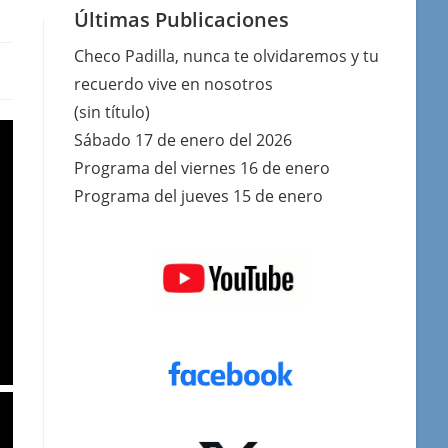
Últimas Publicaciones
Checo Padilla, nunca te olvidaremos y tu
recuerdo vive en nosotros
(sin título)
Sábado 17 de enero del 2026
Programa del viernes 16 de enero
Programa del jueves 15 de enero