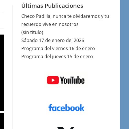
Últimas Publicaciones
Checo Padilla, nunca te olvidaremos y tu
recuerdo vive en nosotros
(sin título)
Sábado 17 de enero del 2026
Programa del viernes 16 de enero
Programa del jueves 15 de enero