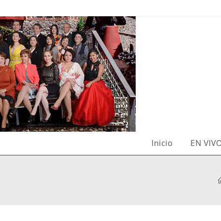
Inicio
EN VIV