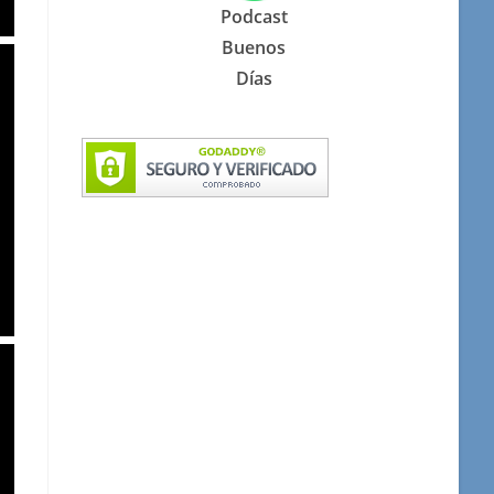
Podcast
Buenos
Días