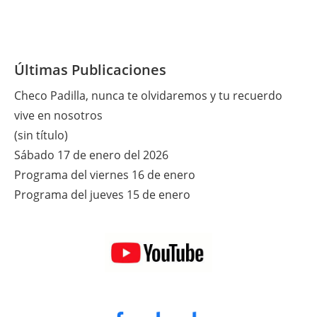
Últimas Publicaciones
Checo Padilla, nunca te olvidaremos y tu recuerdo
vive en nosotros
(sin título)
Sábado 17 de enero del 2026
Programa del viernes 16 de enero
Programa del jueves 15 de enero