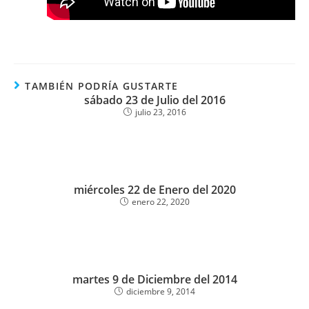
TAMBIÉN PODRÍA GUSTARTE
sábado 23 de Julio del 2016
julio 23, 2016
miércoles 22 de Enero del 2020
enero 22, 2020
martes 9 de Diciembre del 2014
diciembre 9, 2014