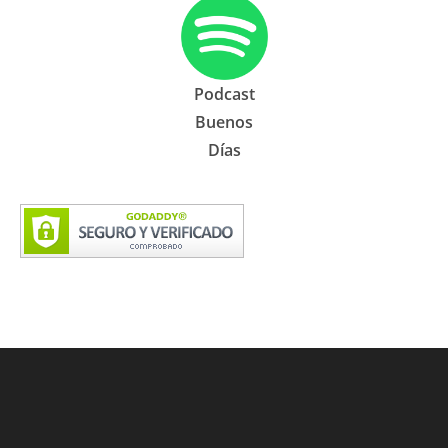
Podcast
Buenos
Días