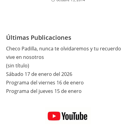
Últimas Publicaciones
Checo Padilla, nunca te olvidaremos y tu recuerdo
vive en nosotros
(sin título)
Sábado 17 de enero del 2026
Programa del viernes 16 de enero
Programa del jueves 15 de enero