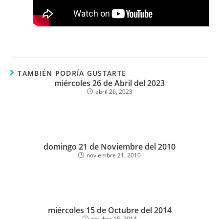
TAMBIÉN PODRÍA GUSTARTE
miércoles 26 de Abril del 2023
abril 26, 2023
domingo 21 de Noviembre del 2010
noviembre 21, 2010
miércoles 15 de Octubre del 2014
octubre 15, 2014