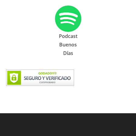
Podcast
Buenos
Días