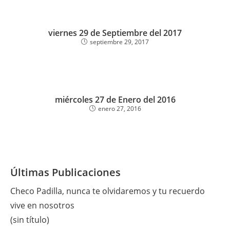
viernes 29 de Septiembre del 2017
septiembre 29, 2017
miércoles 27 de Enero del 2016
enero 27, 2016
Últimas Publicaciones
Checo Padilla, nunca te olvidaremos y tu recuerdo
vive en nosotros
(sin título)