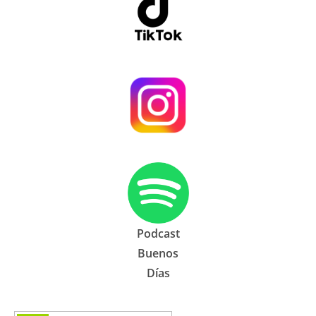
Podcast
Buenos
Días