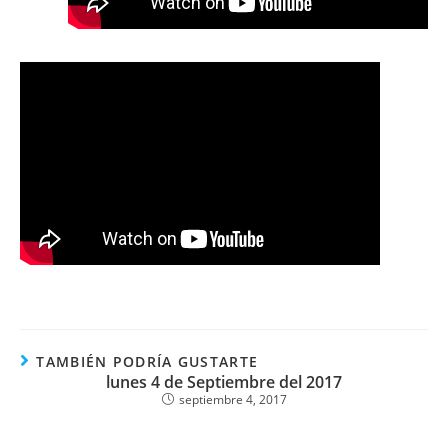
TAMBIÉN PODRÍA GUSTARTE
lunes 4 de Septiembre del 2017
septiembre 4, 2017