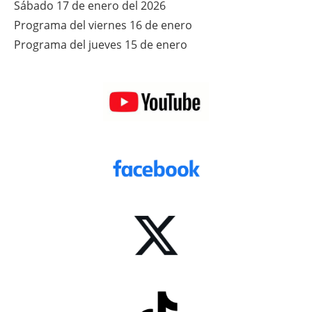
Sábado 17 de enero del 2026
Programa del viernes 16 de enero
Programa del jueves 15 de enero