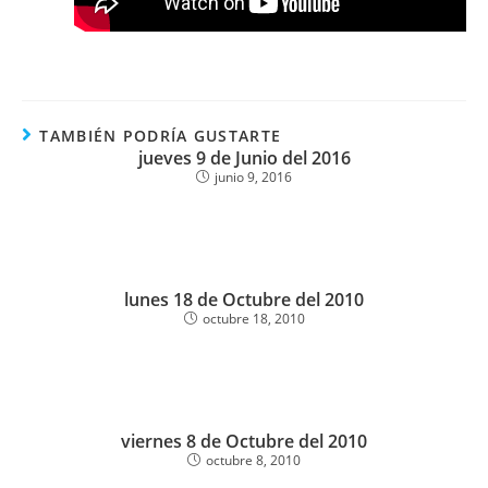
TAMBIÉN PODRÍA GUSTARTE
jueves 9 de Junio del 2016
junio 9, 2016
lunes 18 de Octubre del 2010
octubre 18, 2010
viernes 8 de Octubre del 2010
octubre 8, 2010