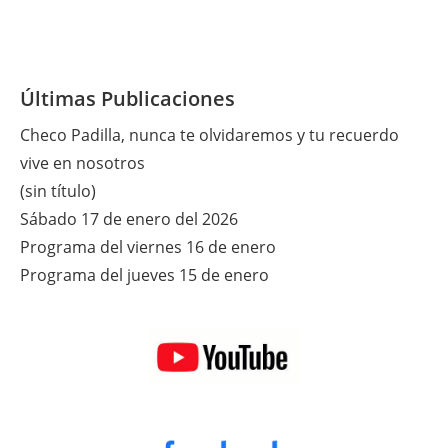
Últimas Publicaciones
Checo Padilla, nunca te olvidaremos y tu recuerdo
vive en nosotros
(sin título)
Sábado 17 de enero del 2026
Programa del viernes 16 de enero
Programa del jueves 15 de enero