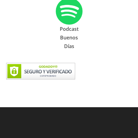
Podcast
Buenos
Días