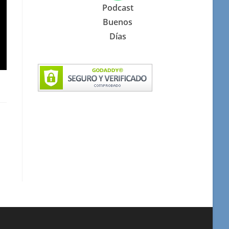
Podcast
Buenos
Días