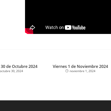
 30 de Octubre 2024
Viernes 1 de Noviembre 2024
octubre 30, 2024
noviembre 1, 2024