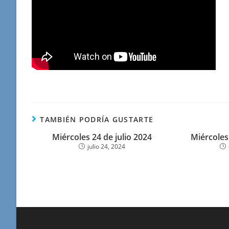
TAMBIÉN PODRÍA GUSTARTE
Miércoles 24 de julio 2024
Miércoles
julio 24, 2024