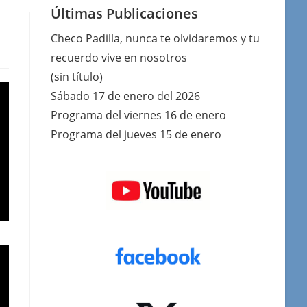
Últimas Publicaciones
Checo Padilla, nunca te olvidaremos y tu
recuerdo vive en nosotros
(sin título)
Sábado 17 de enero del 2026
Programa del viernes 16 de enero
Programa del jueves 15 de enero