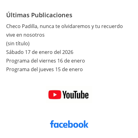
Últimas Publicaciones
Checo Padilla, nunca te olvidaremos y tu recuerdo
vive en nosotros
(sin título)
Sábado 17 de enero del 2026
Programa del viernes 16 de enero
Programa del jueves 15 de enero