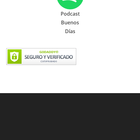
Podcast
Buenos
Días