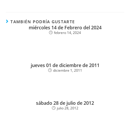
TAMBIÉN PODRÍA GUSTARTE
miércoles 14 de Febrero del 2024
febrero 14, 2024
jueves 01 de diciembre de 2011
diciembre 1, 2011
sábado 28 de julio de 2012
julio 28, 2012