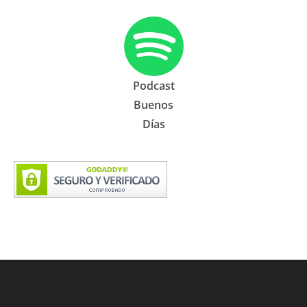
Podcast
Buenos
Días